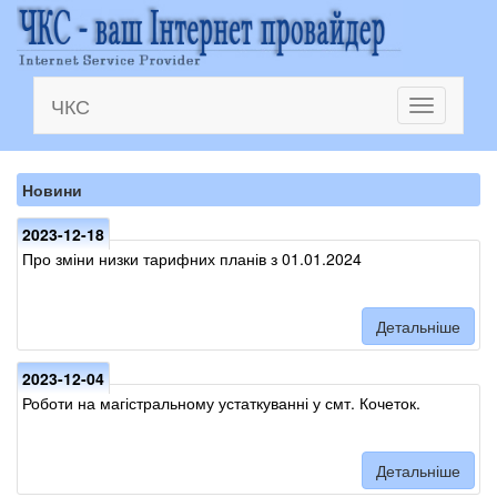
ЧКС
Toggle
navigation
Новини
2023-12-18
Про зміни низки тарифних планів з 01.01.2024
Детальніше
2023-12-04
Роботи на магістральному устаткуванні у смт. Кочеток.
Детальніше