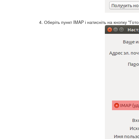
Оберіть пункт IMAP і натисніть на кнопку "Гото