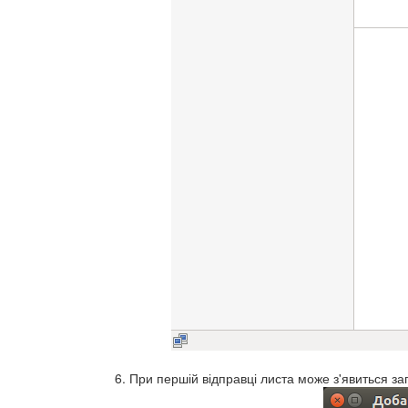
При першій відправці листа може з'явиться за