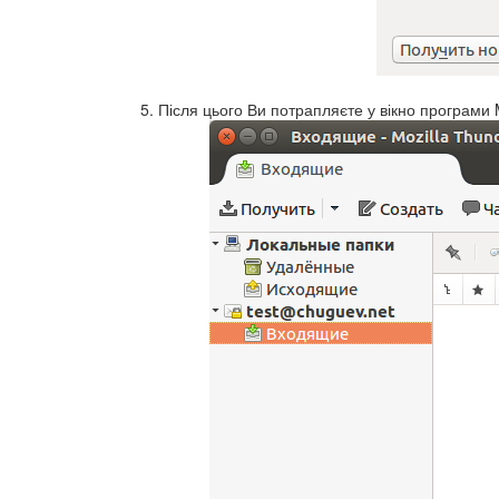
Після цього Ви потрапляєте у вікно програми