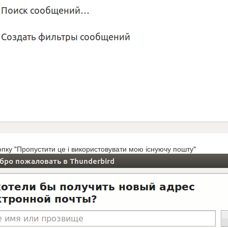
опку "Пропустити це і використовувати мою існуючу пошту"