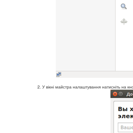
У вікні майстра налаштування натисніть на кн