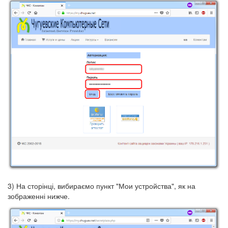
3) На сторінці, вибираємо пункт "Мои устройства", як на
зображенні нижче.