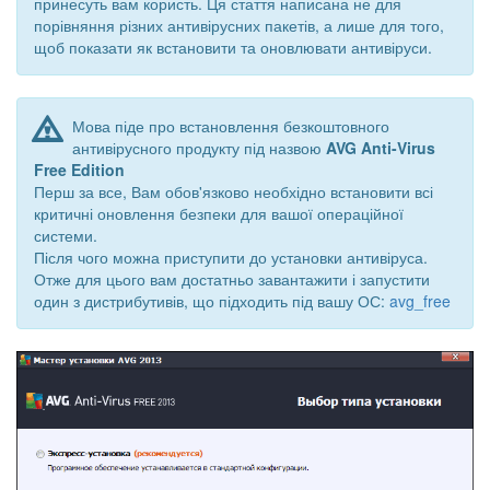
принесуть вам користь. Ця стаття написана не для
порівняння різних антивірусних пакетів, а лише для того,
щоб показати як встановити та оновлювати антивіруси.
Мова піде про встановлення безкоштовного
антивірусного продукту під назвою
AVG Anti-Virus
Free Edition
Перш за все, Вам обов'язково необхідно встановити всі
критичні оновлення безпеки для вашої операційної
системи.
Після чого можна приступити до установки антивіруса.
Отже для цього вам достатньо завантажити і запустити
один з дистрибутивів, що підходить під вашу ОС:
avg_free