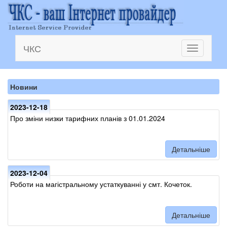
ЧКС
Toggle
navigation
Новини
2023-12-18
Про зміни низки тарифних планів з 01.01.2024
Детальніше
2023-12-04
Роботи на магістральному устаткуванні у смт. Кочеток.
Детальніше