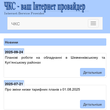
ЧКС
Toggle
navigation
Новини
2025-09-24
Планові роботи на обладнанні в Шевченківському та
Куп'янському районах
Детальніше
2025-07-21
Про зміни низки тарифних планів з 01.08.2025
Детальніше