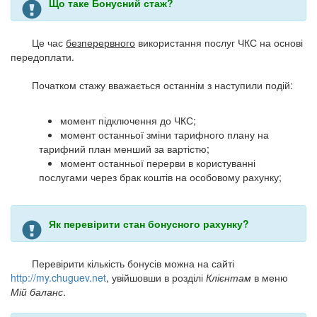
Що таке Бонусний стаж?
Це час
безперервного
використання послуг ЧКС на основі
передоплати.
Початком стажу вважається останнім з наступили подій:
момент підключення до ЧКС;
момент останньої зміни тарифного плану на
тарифний план менший за вартістю;
момент останньої перерви в користуванні
послугами через брак коштів на особовому рахунку;
Як перевірити стан бонусного рахунку?
Перевірити кількість бонусів можна на сайті
http://my.chuguev.net
, увійшовши в розділі
Клієнтам
в меню
Мій баланс
.