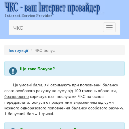
ЧКС
Toggle
navigation
Інструкції
ЧКС Бонус
Що таке Бонуси?
Це умовні бали, які отримують при поповненні балансу
свого особового рахунку на суму від 100 гривень абоненти,
безперервно
користуються послугами ЧКС на основі
передоплати. Бонуси є процентним вираженням від суми
кожного одноразового поповнення балансу особового рахунку.
1 бонусний бал = 1 гривні.