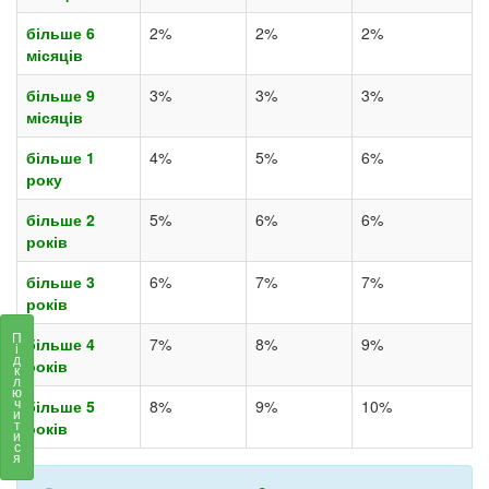
більше 6
2%
2%
2%
місяців
більше 9
3%
3%
3%
місяців
більше 1
4%
5%
6%
року
більше 2
5%
6%
6%
років
більше 3
6%
7%
7%
років
П
більше 4
7%
8%
9%
і
д
років
к
л
ю
ч
більше 5
8%
9%
10%
и
т
років
и
с
я